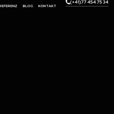
(+41)77 454 75 34
REFERENZ
BLOG
KONTAKT