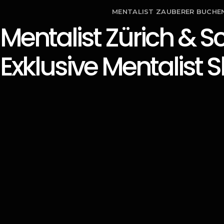
MENTALIST ZAUBERER BUCHE
Mentalist Zürich & S
Exklusive Mentalist