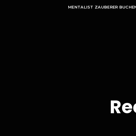
MENTALIST ZAUBERER BUCHE
Re