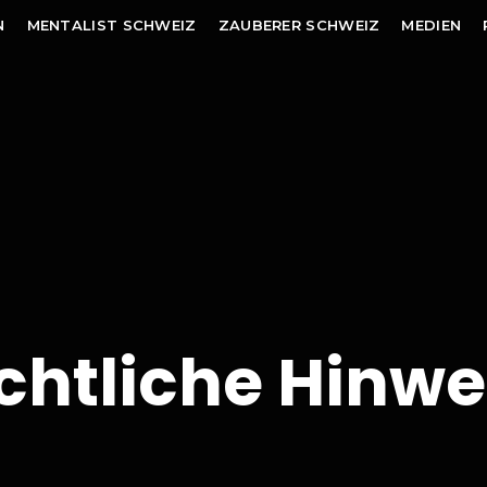
N
MENTALIST SCHWEIZ
ZAUBERER SCHWEIZ
MEDIEN
chtliche Hinwe