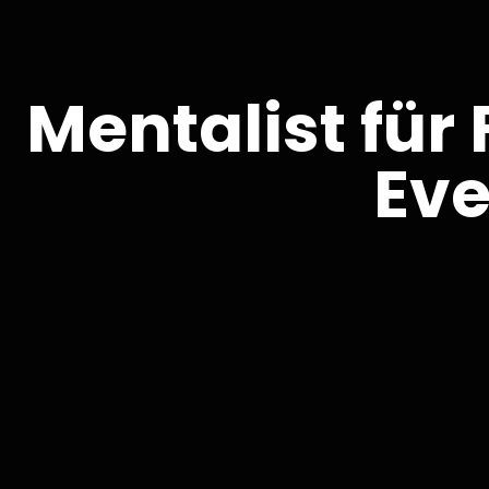
Mentalist für
Eve