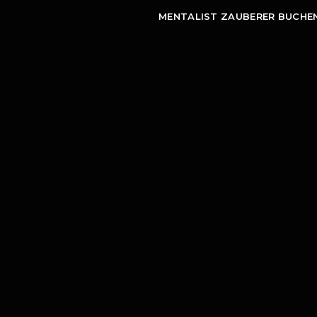
MENTALIST ZAUBERER BUCHE