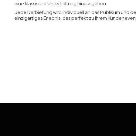
eine klassische Unterhaltung hinausgehen.
Jede Darbietung wird individuell an das Publikum und d
einzigartiges Erlebnis, das perfekt zu Ihrem Kundenevent